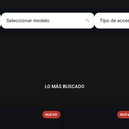
LO MÁS BUSCADO
NUEVO
NUE