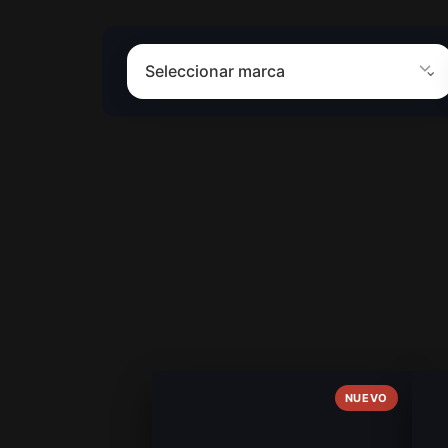
NUEVO