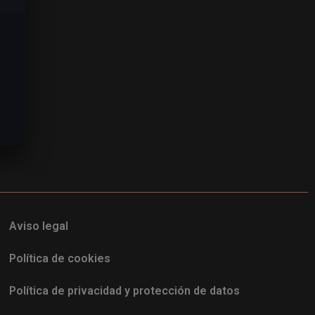
Aviso legal
Política de cookies
Política de privacidad y protección de datos