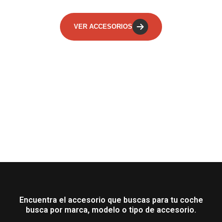
VER ACCESORIOS
Encuentra el accesorio que buscas para tu coche
busca por marca, modelo o tipo de accesorio.